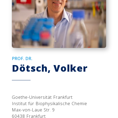
PROF. DR.
Dötsch, Volker
Goethe-Universität Frankfurt
Institut für Biophysikalische Chemie
Max-von-Laue Str. 9
60438 Frankfurt