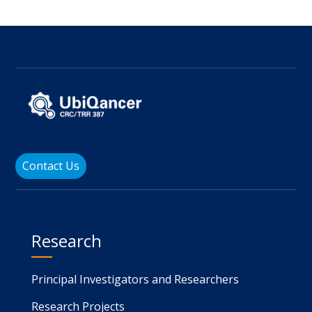
Contact Us
Research
Principal Investigators and Researchers
Research Projects